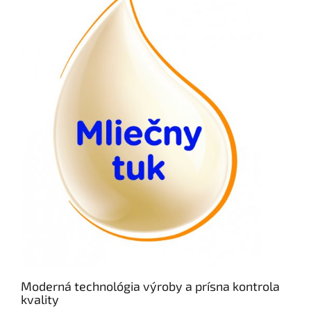
Moderná technológia výroby a prísna kontrola
kvality