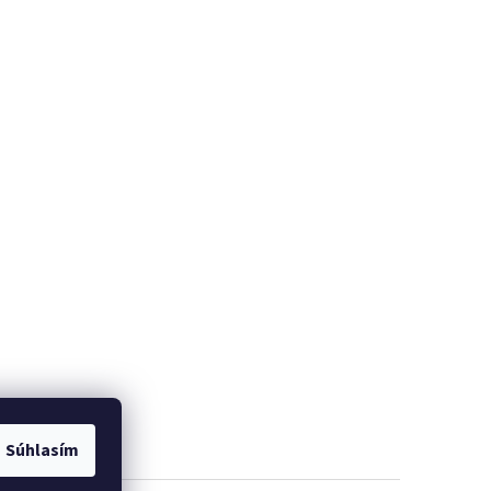
Súhlasím