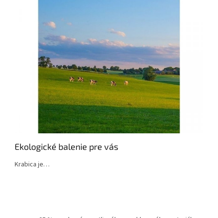
Ekologické balenie pre vás
Krabica je…