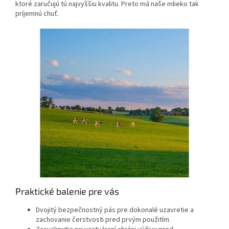
ktoré zaručujú tú najvyššiu kvalitu. Preto má naše mlieko tak
príjemnú chuť.
Praktické balenie pre vás
Dvojitý bezpečnostný pás pre dokonalé uzavretie a
zachovanie čerstvosti pred prvým použitím.