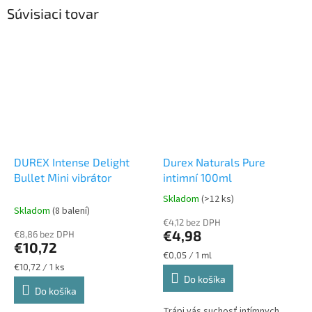
Súvisiaci tovar
DUREX Intense Delight
Durex Naturals Pure
Bullet Mini vibrátor
intimní 100ml
Skladom
(>12 ks)
Priemerné
Skladom
(8 balení)
hodnotenie
€4,12 bez DPH
produktu
€4,98
€8,86 bez DPH
je
€10,72
3,6
Jednotková
€0,05 / 1 ml
z
Jednotková
cena:
€10,72 / 1 ks
cena:
Do košíka
5
Do košíka
hviezdičiek.
Trápi vás suchosť intímnych