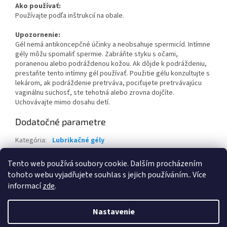
Ako používať:
Používajte podľa inštrukcií na obale.
Upozornenie:
Gél nemá antikoncepčné účinky a neobsahuje spermicíd. Intímne
gély môžu spomaliť spermie. Zabráňte styku s očami,
poranenou alebo podráždenou kožou. Ak dôjde k podráždeniu,
prestaňte tento intímny gél používať. Použitie gélu konzultujte s
lekárom, ak podráždenie pretrváva, pociťujete pretrvávajúcu
vaginálnu suchosť, ste tehotná alebo zrovna dojčíte.
Uchovávajte mimo dosahu detí.
Dodatočné parametre
Kategória
:
Lubrikačné gély
Hmotnosť
:
0.1 kg
Tento web používá soubory cookie. Dalším procházením
EAN
:
5997321773629
tohoto webu vyjadřujete souhlas s jejich používáním.. Více
informací
zde
.
Z
á
Nastavenie
Vytvoril Shoptet
p