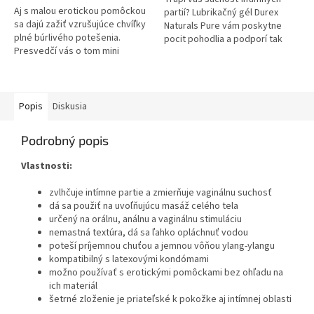
Aj s malou erotickou pomôckou
partií? Lubrikačný gél Durex
sa dajú zažiť vzrušujúce chvíľky
Naturals Pure vám poskytne
plné búrlivého potešenia.
pocit pohodlia a podporí tak
Presvedčí vás o tom mini
príjemný sexuálny zážitok. Jeho
vibrátor Durex Intense Delight
čisté, 100 % prírodné zloženie...
Bullet, ktorý sa so svojou...
Popis
Diskusia
Podrobný popis
Vlastnosti:
zvlhčuje intímne partie a zmierňuje vaginálnu suchosť
dá sa použiť na uvoľňujúcu masáž celého tela
určený na orálnu, análnu a vaginálnu stimuláciu
nemastná textúra, dá sa ľahko opláchnuť vodou
poteší príjemnou chuťou a jemnou vôňou ylang-ylangu
kompatibilný s latexovými kondómami
možno používať s erotickými pomôckami bez ohľadu na
ich materiál
šetrné zloženie je priateľské k pokožke aj intímnej oblasti