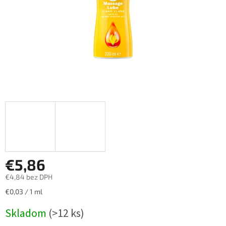
€5,86
€4,84 bez DPH
Jednotková
€0,03 / 1 ml
cena:
Skladom
(>12 ks)