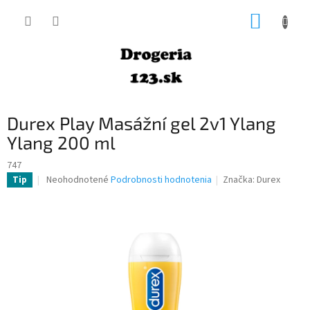
Prejsť
NÁKUP
na
obsah
KOŠÍK
Durex Play Masážní gel 2v1 Ylang
Ylang 200 ml
747
Priemerné
Neohodnotené
Podrobnosti hodnotenia
Značka:
Durex
Tip
hodnotenie
produktu
je
0,0
z
5
hviezdičiek.