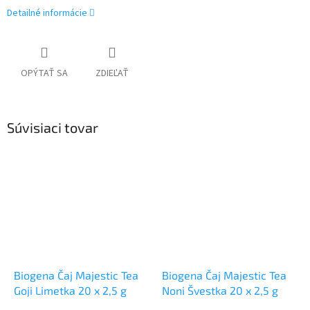
Detailné informácie
OPÝTAŤ SA
ZDIEĽAŤ
Súvisiaci tovar
Biogena Čaj Majestic Tea
Biogena Čaj Majestic Tea
Goji Limetka 20 x 2,5 g
Noni Švestka 20 x 2,5 g