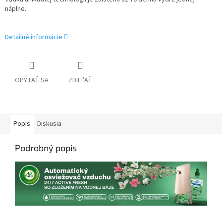
náplne.
Detailné informácie
OPÝTAŤ SA
ZDIEĽAŤ
Popis
Diskusia
Podrobný popis