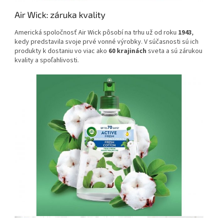
Air Wick: záruka kvality
Americká spoločnosť Air Wick pôsobí na trhu už od roku
1943
,
kedy predstavila svoje prvé vonné výrobky. V súčasnosti sú ich
produkty k dostaniu vo viac ako
60 krajinách
sveta a sú zárukou
kvality a spoľahlivosti.